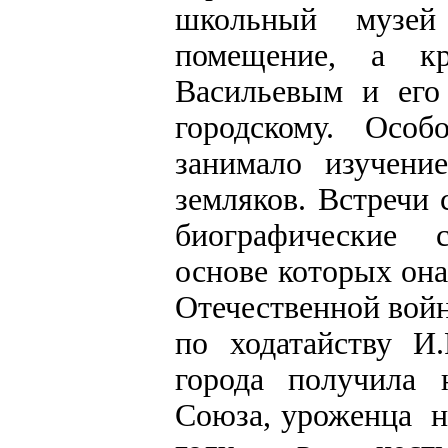
школьный музей
помещение, а кр
Васильевым и его
городскому. Особ
занимало изучени
земляков. Встречи 
биографические с
основе которых он
Отечественной войн
по ходатайству И
города получила 
Союза, уроженца н