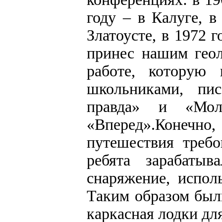
году – в Калуге, 
Златоусте, в 1972 
принес нашим геол
работе, которую
школьниками, пис
правда» и «Моло
«Вперед».Конеч
путешествия требо
ребята зарабатыв
снаряжение, испол
Таким образом был
каркасная лодки дл