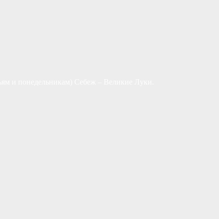
ьям и понедельникам) Себеж – Великие Луки.