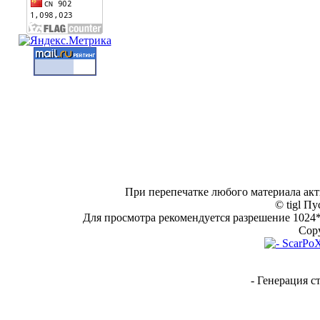
При перепечатке любого материала акт
© tigl Пу
Для просмотра рекомендуется разрешение 1024*7
Copy
- Генерация с