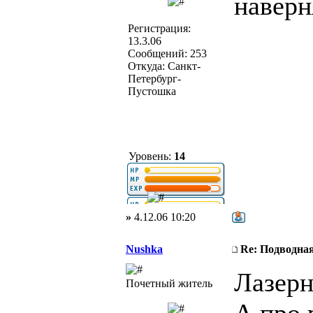
наверн
Регистрация:
13.3.06
Сообщений: 253
Откуда: Санкт-
Петербург-
Пустошка
Уровень:
14
»
4.12.06 10:20
Nushka
Re: Подводная
Лазерн
Почетный житель