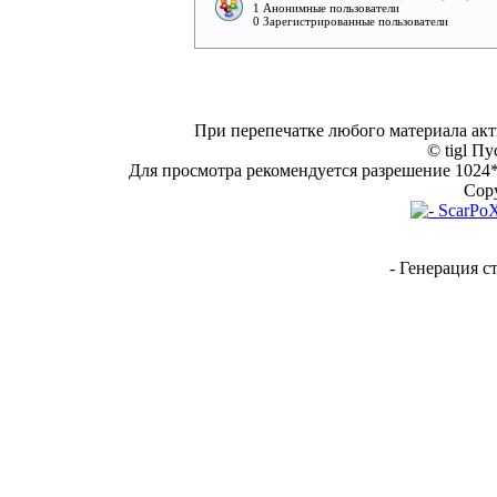
1 Анонимные пользователи
0 Зарегистрированные пользователи
При перепечатке любого материала акт
© tigl Пу
Для просмотра рекомендуется разрешение 1024*7
Copy
- Генерация с