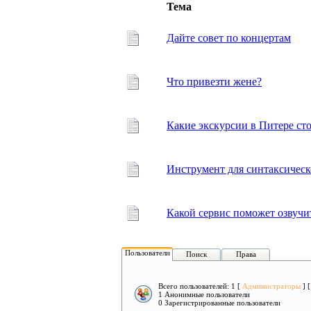
Тема
Дайте совет по концертам
Что привезти жене?
Какие экскурсии в Питере сто
Инструмент для синтаксическ
Какой сервис поможет озвучит
Пользователи
Поиск
Права
Всего пользователей: 1 [
Администраторы
] 
1 Анонимные пользователи
0 Зарегистрированные пользователи