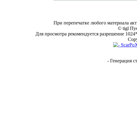
При перепечатке любого материала акт
© tigl Пу
Для просмотра рекомендуется разрешение 1024*7
Copy
- Генерация с