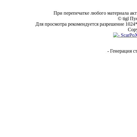
При перепечатке любого материала акт
© tigl Пу
Для просмотра рекомендуется разрешение 1024*7
Copy
- Генерация с