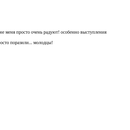
не меня просто очень радуют! особенно выступления
росто поразили... молодцы!