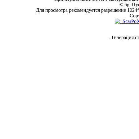
© tigl Пу
Для просмотра рекомендуется разрешение 1024*7
Copy
- Генерация с