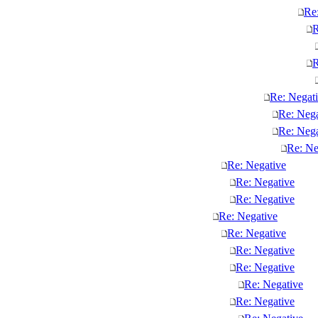
Re
R
R
Re: Negat
Re: Nega
Re: Nega
Re: Ne
Re: Negative
Re: Negative
Re: Negative
Re: Negative
Re: Negative
Re: Negative
Re: Negative
Re: Negative
Re: Negative