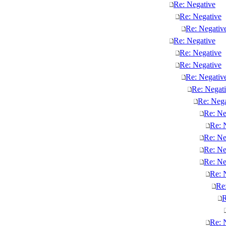
Re: Negative
Re: Negative
Re: Negativ
Re: Negative
Re: Negative
Re: Negative
Re: Negativ
Re: Negat
Re: Nega
Re: Ne
Re: 
Re: Ne
Re: Ne
Re: Ne
Re: 
Re
R
Re: 