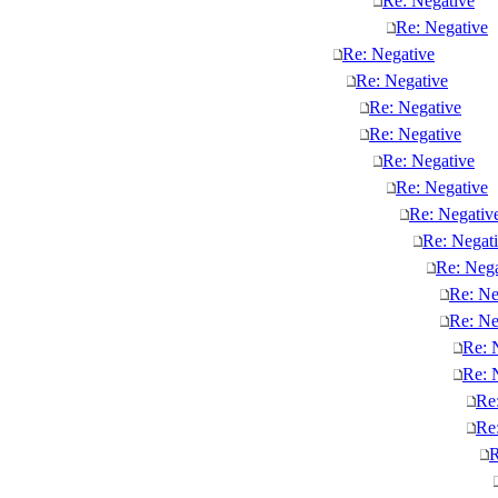
Re: Negative
Re: Negative
Re: Negative
Re: Negative
Re: Negative
Re: Negative
Re: Negative
Re: Negative
Re: Negativ
Re: Negat
Re: Nega
Re: Ne
Re: Ne
Re: 
Re: 
Re
Re
R