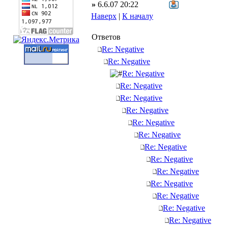
»
6.6.07 20:22
Наверх
|
К началу
Ответов
Re: Negative
Re: Negative
Re: Negative
Re: Negative
Re: Negative
Re: Negative
Re: Negative
Re: Negative
Re: Negative
Re: Negative
Re: Negative
Re: Negative
Re: Negative
Re: Negative
Re: Negative