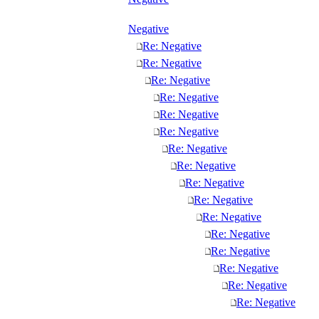
Negative
Re: Negative
Re: Negative
Re: Negative
Re: Negative
Re: Negative
Re: Negative
Re: Negative
Re: Negative
Re: Negative
Re: Negative
Re: Negative
Re: Negative
Re: Negative
Re: Negative
Re: Negative
Re: Negative