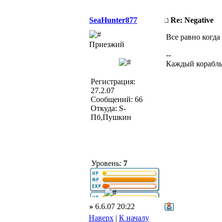
SeaHunter877
Re: Negative
Все равно когда
Приезжий
--
Каждый корабль
Регистрация:
27.2.07
Сообщений: 66
Откуда: S-
Пб,Пушкин
Уровень:
7
»
6.6.07 20:22
Наверх
|
К началу