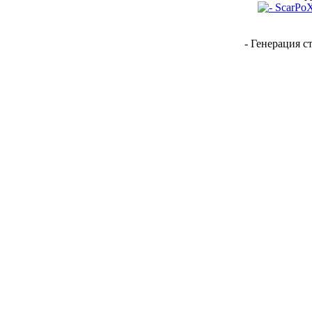
- Генерация с