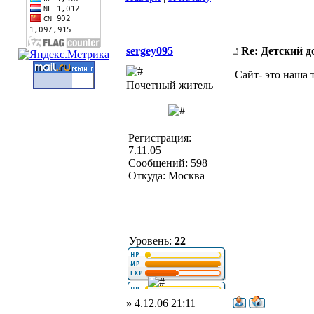
sergey095
Re: Детский 
Сайт- это наша 
Почетный житель
Регистрация:
7.11.05
Сообщений: 598
Откуда: Москва
Уровень:
22
»
4.12.06 21:11