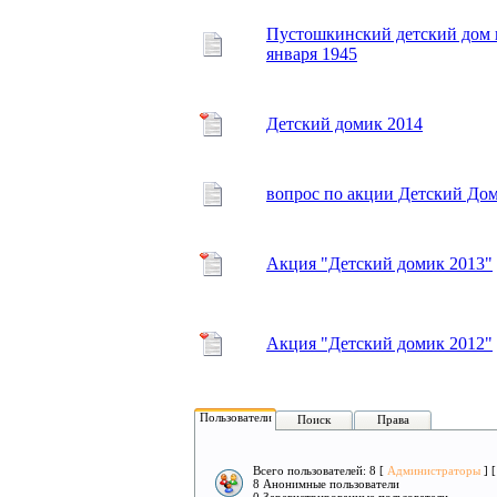
Пустошкинский детский дом в
января 1945
Детский домик 2014
вопрос по акции Детский До
Акция "Детский домик 2013"
Акция "Детский домик 2012"
Пользователи
Поиск
Права
Всего пользователей: 8 [
Администраторы
] 
8 Анонимные пользователи