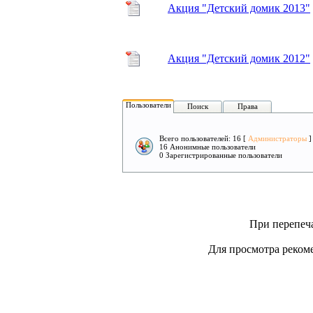
Акция "Детский домик 2013"
Акция "Детский домик 2012"
Пользователи
Поиск
Права
Всего пользователей: 16 [
Администраторы
]
16 Анонимные пользователи
0 Зарегистрированные пользователи
При перепеча
Для просмотра рекоме