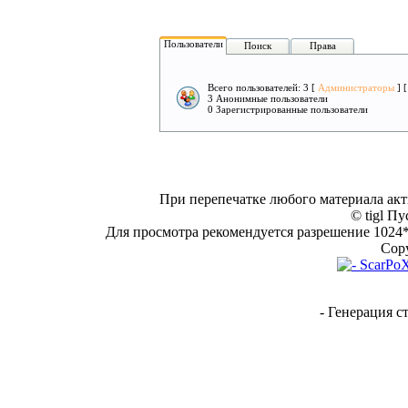
Пользователи
Поиск
Права
Всего пользователей: 3 [
Администраторы
] 
3 Анонимные пользователи
0 Зарегистрированные пользователи
При перепечатке любого материала акт
© tigl Пу
Для просмотра рекомендуется разрешение 1024*7
Copy
- Генерация с