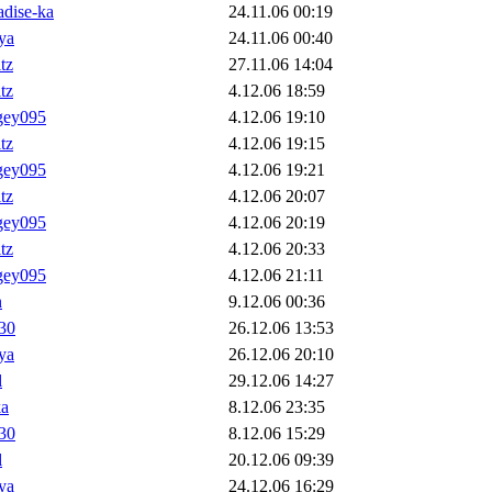
adise-ka
24.11.06 00:19
ya
24.11.06 00:40
tz
27.11.06 14:04
tz
4.12.06 18:59
gey095
4.12.06 19:10
tz
4.12.06 19:15
gey095
4.12.06 19:21
tz
4.12.06 20:07
gey095
4.12.06 20:19
tz
4.12.06 20:33
gey095
4.12.06 21:11
n
9.12.06 00:36
30
26.12.06 13:53
ya
26.12.06 20:10
l
29.12.06 14:27
ka
8.12.06 23:35
30
8.12.06 15:29
l
20.12.06 09:39
ya
24.12.06 16:29