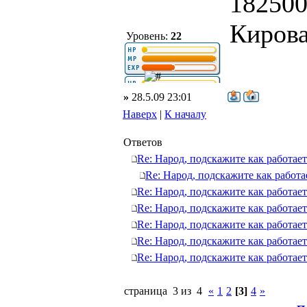
182500,
Кирова
Уровень:
22
»
28.5.09 23:01
Наверх
|
К началу
Ответов
Re: Народ, подскажите как работает
Re: Народ, подскажите как работа
Re: Народ, подскажите как работает
Re: Народ, подскажите как работает
Re: Народ, подскажите как работает
Re: Народ, подскажите как работает
Re: Народ, подскажите как работает
страница 3 из 4
«
1
2
[3]
4
»