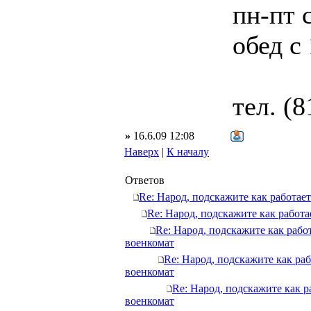
пн-пт 
обед с
тел. (
»
16.6.09 12:08
Наверх
|
К началу
Ответов
Re: Народ, подскажите как работает
Re: Народ, подскажите как работа
Re: Народ, подскажите как работ
военкомат
Re: Народ, подскажите как раб
военкомат
Re: Народ, подскажите как р
военкомат