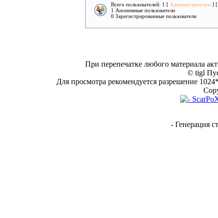
Всего пользователей: 1 [
Администраторы
] 
1 Анонимные пользователи
0 Зарегистрированные пользователи
При перепечатке любого материала акт
© tigl Пу
Для просмотра рекомендуется разрешение 1024*7
Copy
- Генерация с