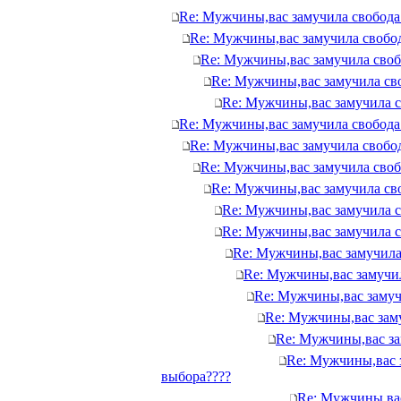
Re: Мужчины,вас замучила свобода
Re: Мужчины,вас замучила свобо
Re: Мужчины,вас замучила своб
Re: Мужчины,вас замучила св
Re: Мужчины,вас замучила с
Re: Мужчины,вас замучила свобода
Re: Мужчины,вас замучила свобо
Re: Мужчины,вас замучила своб
Re: Мужчины,вас замучила св
Re: Мужчины,вас замучила с
Re: Мужчины,вас замучила с
Re: Мужчины,вас замучила
Re: Мужчины,вас замучил
Re: Мужчины,вас замуч
Re: Мужчины,вас зам
Re: Мужчины,вас за
Re: Мужчины,вас 
выбора????
Re: Мужчины,вас