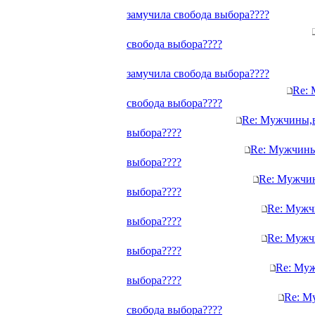
замучила свобода выбора????
свобода выбора????
замучила свобода выбора????
Re: 
свобода выбора????
Re: Мужчины,в
выбора????
Re: Мужчины
выбора????
Re: Мужчин
выбора????
Re: Мужч
выбора????
Re: Мужч
выбора????
Re: Муж
выбора????
Re: М
свобода выбора????