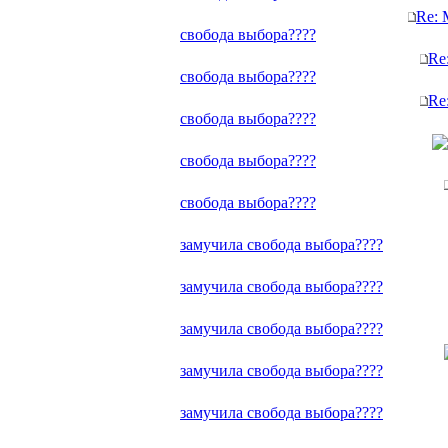
Re: 
свобода выбора????
Re
свобода выбора????
Re
свобода выбора????
свобода выбора????
свобода выбора????
замучила свобода выбора????
замучила свобода выбора????
замучила свобода выбора????
замучила свобода выбора????
замучила свобода выбора????