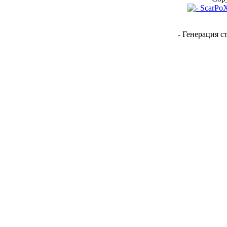
- Генерация с