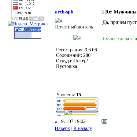
arch-spb
Re: Мужчины,
Да, причем пуст
Почетный житель
--
Лучше сделать и
Регистрация: 9.6.06
Сообщений: 280
Откуда: Питер/
Пустошка
Уровень:
15
»
19.1.07 19:02
Наверх
|
К началу