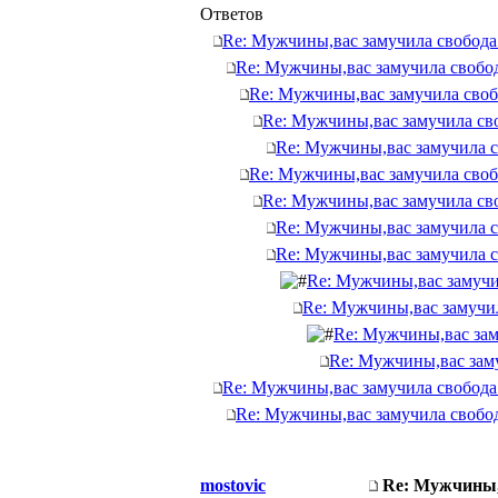
Ответов
Re: Мужчины,вас замучила свобода
Re: Мужчины,вас замучила свобо
Re: Мужчины,вас замучила своб
Re: Мужчины,вас замучила св
Re: Мужчины,вас замучила с
Re: Мужчины,вас замучила своб
Re: Мужчины,вас замучила св
Re: Мужчины,вас замучила с
Re: Мужчины,вас замучила с
Re: Мужчины,вас замучи
Re: Мужчины,вас замучил
Re: Мужчины,вас зам
Re: Мужчины,вас зам
Re: Мужчины,вас замучила свобода
Re: Мужчины,вас замучила свобо
mostovic
Re: Мужчины,