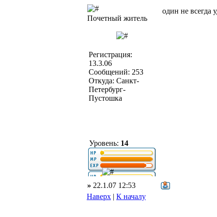
один не всегда 
Почетный житель
Регистрация:
13.3.06
Сообщений: 253
Откуда: Санкт-
Петербург-
Пустошка
Уровень:
14
»
22.1.07 12:53
Наверх
|
К началу