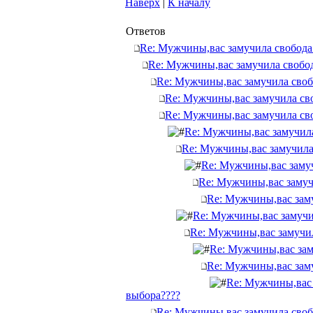
Наверх
|
К началу
Ответов
Re: Мужчины,вас замучила свобода
Re: Мужчины,вас замучила свобо
Re: Мужчины,вас замучила своб
Re: Мужчины,вас замучила св
Re: Мужчины,вас замучила св
Re: Мужчины,вас замучила
Re: Мужчины,вас замучила
Re: Мужчины,вас заму
Re: Мужчины,вас замуч
Re: Мужчины,вас зам
Re: Мужчины,вас замучи
Re: Мужчины,вас замучил
Re: Мужчины,вас зам
Re: Мужчины,вас зам
Re: Мужчины,вас 
выбора????
Re: Мужчины,вас замучила своб