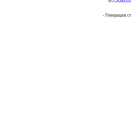
- Генерация с