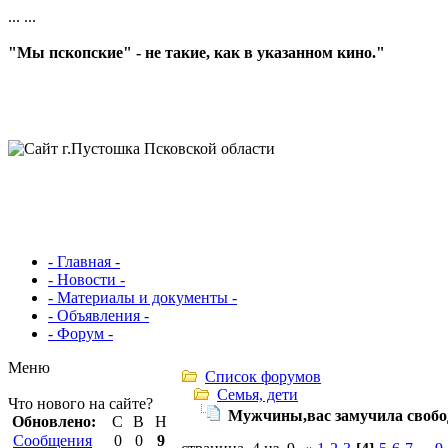
...
...
"Мы пскопские" - не такие, как в указанном кино."
- Главная -
- Новости -
- Материалы и документы -
- Объявления -
- Форум -
Меню
Список форумов
Семья, дети
Что нового на сайте?
Мужчины,вас замучила свобо
Обновлено:
С
В
Н
Сообщения
0
0
9