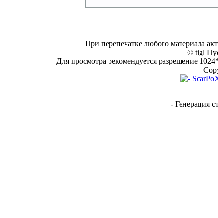
При перепечатке любого материала акт
© tigl Пу
Для просмотра рекомендуется разрешение 1024*7
Copy
- Генерация с