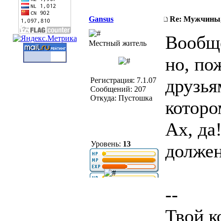
Gansus
Re: Мужчины,
Вообще
Местный житель
но, по
друзья
Регистрация: 7.1.07
Сообщений: 207
Откуда: Пустошка
которо
Ах, д
Уровень:
13
должен
--
Твой к