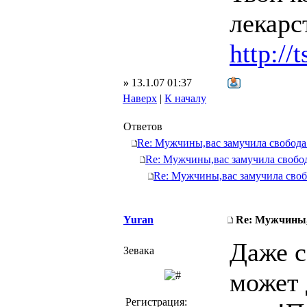
лекарс
http://
»
13.1.07 01:37
Наверх
|
К началу
Ответов
Re: Мужчины,вас замучила свобода
Re: Мужчины,вас замучила свобо
Re: Мужчины,вас замучила своб
Yuran
Re: Мужчины,
Даже с
Зевака
может 
Регистрация: