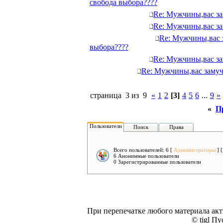
свобода выбора????
Re: Мужчины,вас за
Re: Мужчины,вас за
Re: Мужчины,вас 
выбора????
Re: Мужчины,вас за
Re: Мужчины,вас замуч
страница 3 из 9
«
1
2
[3]
4
5
6
...
9
»
«
П
Пользователи
Поиск
Права
Всего пользователей: 6 [
Администраторы
] 
6 Анонимные пользователи
0 Зарегистрированные пользователи
При перепечатке любого материала акт
© tigl Пу