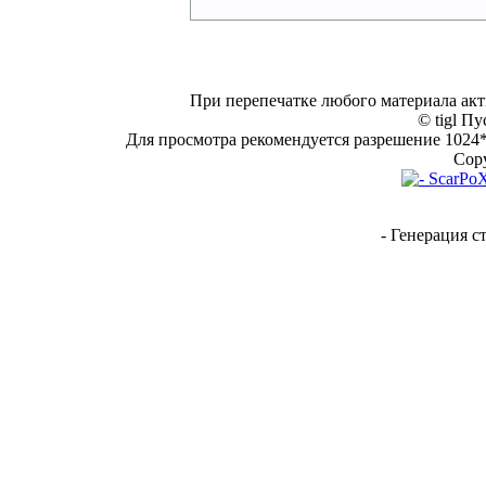
При перепечатке любого материала акт
© tigl Пу
Для просмотра рекомендуется разрешение 1024*7
Copy
- Генерация с