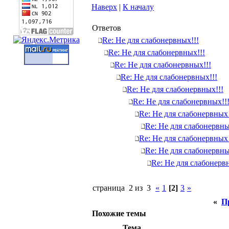
Наверх
|
К началу
Ответов
Re: Не для слабонервных!!!
Re: Не для слабонервных!!!
Re: Не для слабонервных!!!
Re: Не для слабонервных!!!
Re: Не для слабонервных!!!
Re: Не для слабонервных!!
Re: Не для слабонервных!
Re: Не для слабонервны
Re: Не для слабонервных!
Re: Не для слабонервны
Re: Не для слабонерв
страница 2 из 3
«
1
[2]
3
»
«
П
Похожие темы
Тема