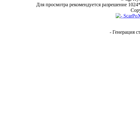
Для просмотра рекомендуется разрешение 1024*7
Copy
- Генерация с