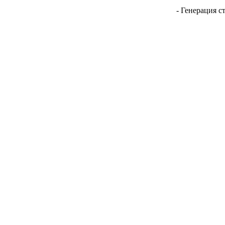
- Генерация с