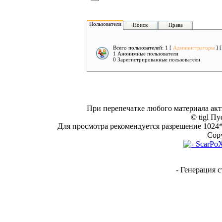
Пользователи
Поиск
Права
Всего пользователей: 1 [
Администраторы
] 
1 Анонимные пользователи
0 Зарегистрированные пользователи
При перепечатке любого материала акт
© tigl Пу
Для просмотра рекомендуется разрешение 1024*7
Copy
- Генерация с