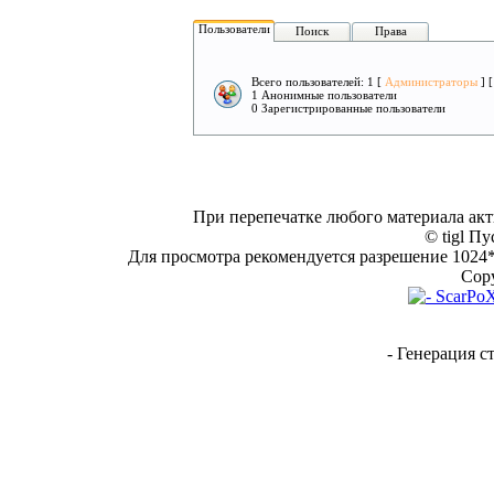
Пользователи
Поиск
Права
Всего пользователей: 1 [
Администраторы
] 
1 Анонимные пользователи
0 Зарегистрированные пользователи
При перепечатке любого материала акт
© tigl Пу
Для просмотра рекомендуется разрешение 1024*7
Copy
- Генерация с