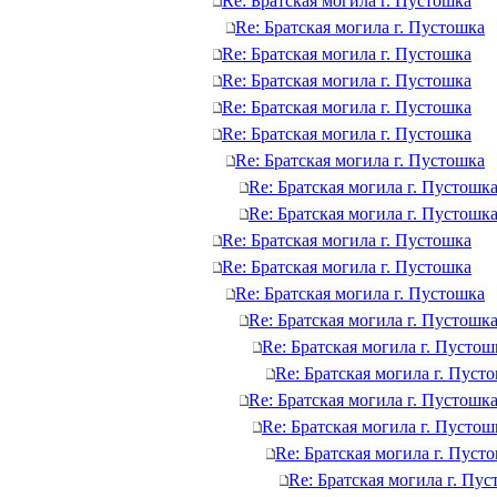
Re: Братская могила г. Пустошка
Re: Братская могила г. Пустошка
Re: Братская могила г. Пустошка
Re: Братская могила г. Пустошка
Re: Братская могила г. Пустошка
Re: Братская могила г. Пустошка
Re: Братская могила г. Пустошка
Re: Братская могила г. Пустошк
Re: Братская могила г. Пустошк
Re: Братская могила г. Пустошка
Re: Братская могила г. Пустошка
Re: Братская могила г. Пустошка
Re: Братская могила г. Пустошк
Re: Братская могила г. Пустош
Re: Братская могила г. Пуст
Re: Братская могила г. Пустошк
Re: Братская могила г. Пустош
Re: Братская могила г. Пуст
Re: Братская могила г. Пу