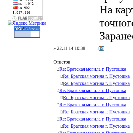
На кар
точног
Заране
»
22.11.14 10:38
Ответов
Re: Братская могила г. Пустошка
Re: Братская могила г. Пустошка
Re: Братская могила г. Пустошка
Re: Братская могила г. Пустошка
Re: Братская могила г. Пустошка
Re: Братская могила г. Пустошка
Re: Братская могила г. Пустошка
Re: Братская могила г. Пустошка
Re: Братская могила г. Пустошка