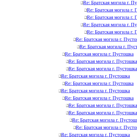
Re: Братская могила г. П
Re: Братская могила г.
Re: Братская могила г.
Re: Братская могила г. П
Re: Братская могила г.
Re: Братская могила г. Пуст
Re: Братская могила г. Пу
Re: Братская могила г. Пустошка
Re: Братская могила г. Пустошк
Re: Братская могила г. Пустошк
Re: Братская могила г. Пустошка
Re: Братская могила г. Пустошка
Re: Братская могила г. Пустошка
Re: Братская могила г. Пустошка
Re: Братская могила г. Пустошк
Re: Братская могила г. Пустошк
Re: Братская могила г. Пустош
Re: Братская могила г. Пуст
Re: Братская могила г. Пустошка