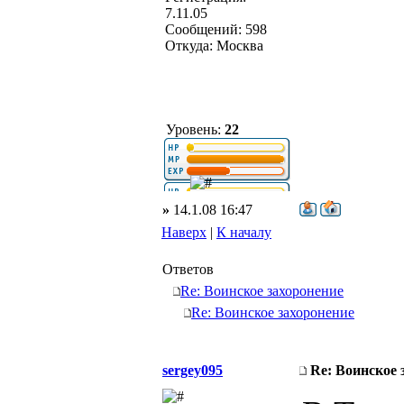
7.11.05
Сообщений: 598
Откуда: Москва
Уровень:
22
»
14.1.08 16:47
Наверх
|
К началу
Ответов
Re: Воинское захоронение
Re: Воинское захоронение
sergey095
Re: Воинское 