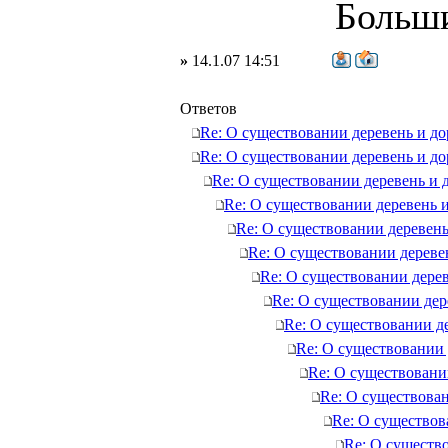
Больши
»
14.1.07 14:51
Ответов
Re: О существовании деревень и д
Re: О существовании деревень и д
Re: О существовании деревень и 
Re: О существовании деревень 
Re: О существовании деревень
Re: О существовании дереве
Re: О существовании дере
Re: О существовании дер
Re: О существовании д
Re: О существовании 
Re: О существовани
Re: О существова
Re: О существов
Re: О существ