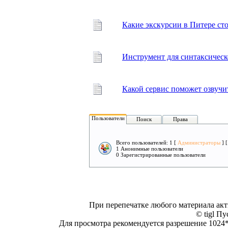
Какие экскурсии в Питере сто
Инструмент для синтаксическ
Какой сервис поможет озвучит
Пользователи
Поиск
Права
Всего пользователей: 1 [
Администраторы
] 
1 Анонимные пользователи
0 Зарегистрированные пользователи
При перепечатке любого материала акт
© tigl Пу
Для просмотра рекомендуется разрешение 1024*7