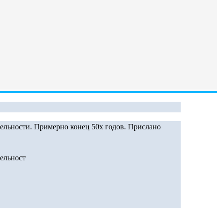
ельности. Примерно конец 50х годов. Прислано
ельност