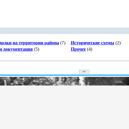
ходки на территории района
(7)
Исторические схемы
(2)
 и документация
(5)
Прочее
(4)