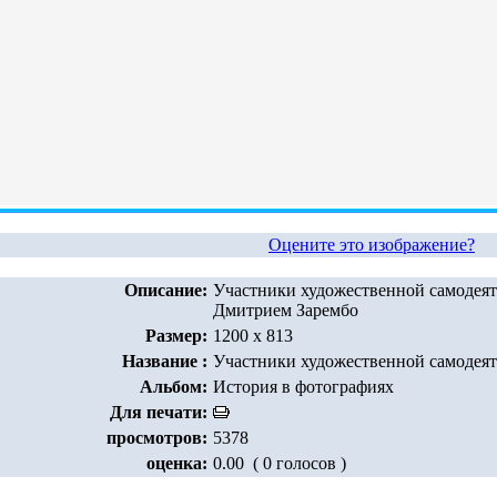
Оцените это изображение?
Описание:
Участники художественной самодеят
Дмитрием Зарембо
Размер:
1200 x 813
Название :
Участники художественной самодеят
Альбом:
История в фотографиях
Для печати:
просмотров:
5378
оценка:
0.00 ( 0 голосов )