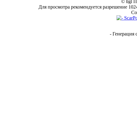
© tigl 
Для просмотра рекомендуется разрешение 1024*
Co
- Генерация 