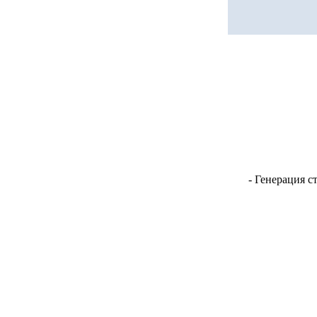
- Генерация с