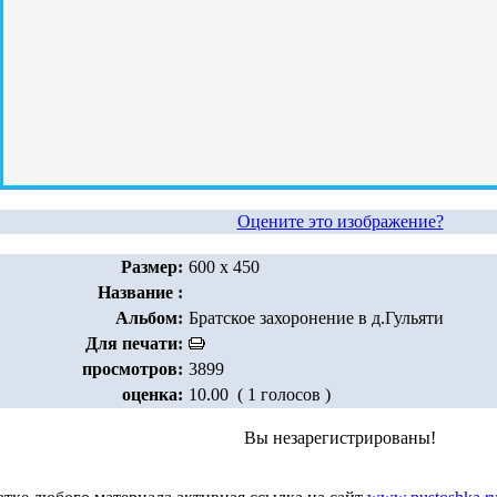
Оцените это изображение?
Размер:
600 x 450
Название :
Альбом:
Братское захоронение в д.Гульяти
Для печати:
просмотров:
3899
оценка:
10.00 ( 1 голосов )
Вы незарегистрированы!