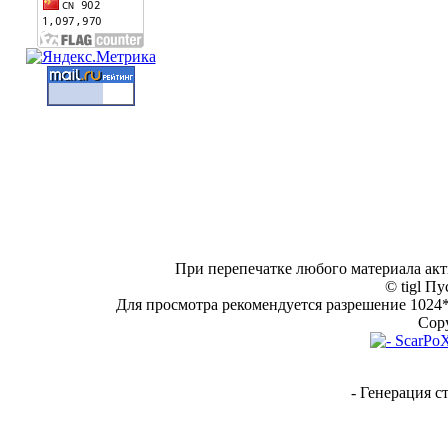
При перепечатке любого материала акт
© tigl Пу
Для просмотра рекомендуется разрешение 1024*7
Copy
- Генерация с