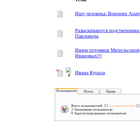
Ищу человека: Воронин Ана
Разыскиваются родственники
Павловича
Ищем потомков Михельсонов
Ивановых!!!
Ивана Купала
Пользователи
Поиск
Права
Всего пользователей: 3 [
Администраторы
] 
3 Анонимные пользователи
0 Зарегистрированные пользователи