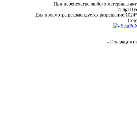
При перепечатке любого материала акт
© tigl Пу
Для просмотра рекомендуется разрешение 1024*7
Copy
- Генерация с