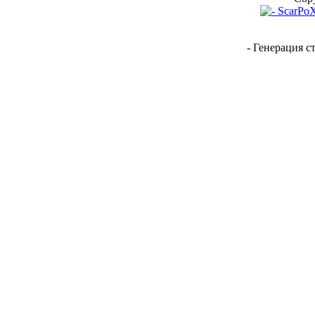
- Генерация с