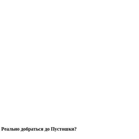
. Реально добраться до Пустошки?