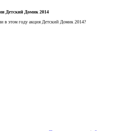
ии Детский Домик 2014
ли в этом году акция Детский Домик 2014?