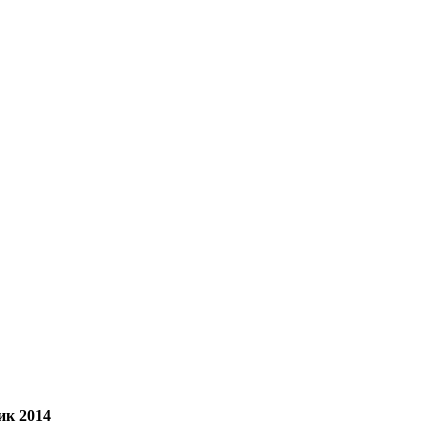
ик 2014