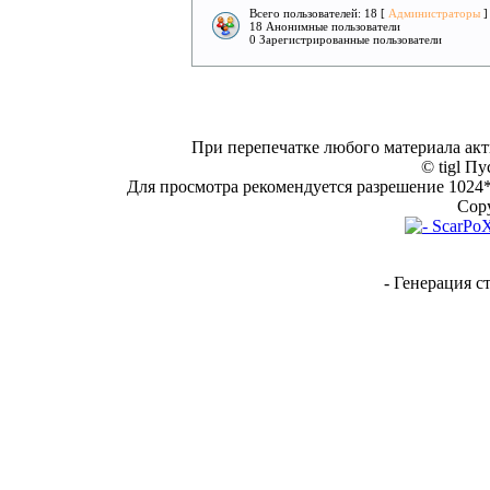
Всего пользователей: 18 [
Администраторы
]
18 Анонимные пользователи
0 Зарегистрированные пользователи
При перепечатке любого материала акт
© tigl Пу
Для просмотра рекомендуется разрешение 1024*7
Copy
- Генерация с