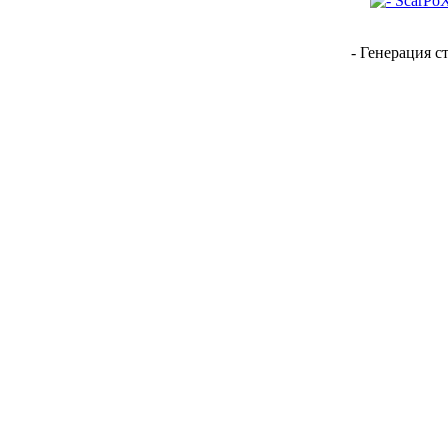
- Генерация с