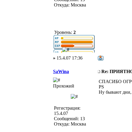
Откуда: Москва
Уровень:
2
»
15.4.07 17:36
SaWina
Re: ПРИЯТ
СПАСИБО ОГРО
Прохожий
PS
Ну бывают дни, 
Регистрация:
15.4.07
Сообщений: 13
Откуда: Москва