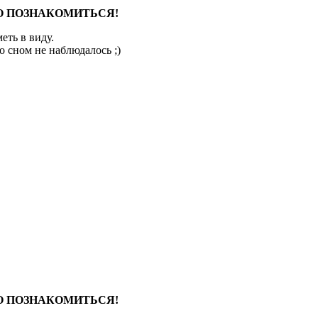
НО ПОЗНАКОМИТЬСЯ!
еть в виду.
о сном не наблюдалось ;)
НО ПОЗНАКОМИТЬСЯ!