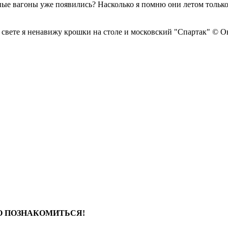
ые вагоны уже появились? Насколько я помню они летом только б
 свете я ненавижу крошки на столе и московский "Спартак" © 
НО ПОЗНАКОМИТЬСЯ!