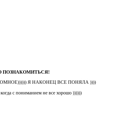
НО ПОЗНАКОМИТЬСЯ!
МНОЕ)))))) Я НАКОНЕЦ ВСЕ ПОНЯЛА ))))
когда с пониманием не все хорошо ))))))