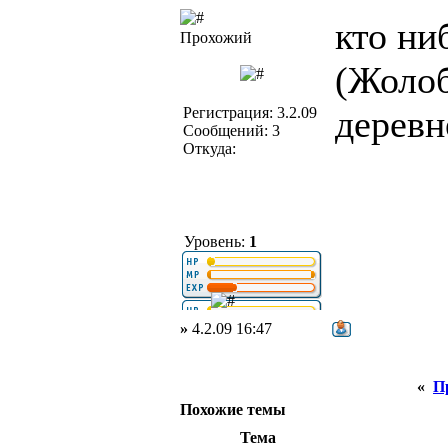
кто ни
Прохожий
(Жолоб
деревн
Регистрация: 3.2.09
Сообщений: 3
Откуда:
Уровень:
1
»
4.2.09 16:47
«
П
Похожие темы
Тема