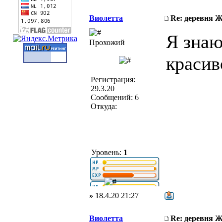
Виолетта
Re: деревня 
Я знаю
Прохожий
красив
Регистрация:
29.3.20
Сообщений: 6
Откуда:
Уровень:
1
»
18.4.20 21:27
Виолетта
Re: деревня 