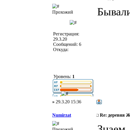
Бывали
Прохожий
Регистрация:
29.3.20
Сообщений: 6
Откуда:
Уровень:
1
»
29.3.20 15:36
Numirzat
Re: деревня 
Знаем.
Прохожий