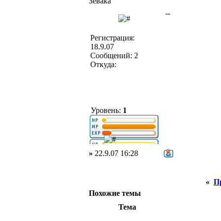
Зевака
--
Регистрация:
18.9.07
Сообщений: 2
Откуда:
Уровень:
1
»
22.9.07 16:28
«
П
Похожие темы
Тема