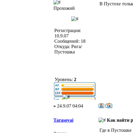
В Пустохе тольк
Прохожий
Регистрация:
10.9.07
Сообщений: 18
Откуда: Рига/
Пустошка
Уровень:
2
»
24.9.07 04:04
Tarasovai
Как найти 
Где в Пустошке