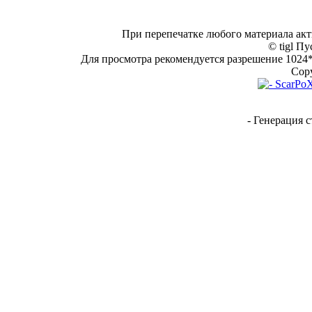
При перепечатке любого материала акт
© tigl Пу
Для просмотра рекомендуется разрешение 1024*7
Copy
- Генерация с