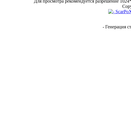
Для просмотра рекомендуется разрешение 1024*7
Copy
- Генерация с