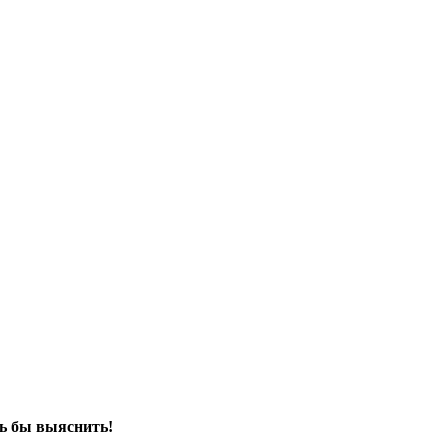
сь бы выяснить!