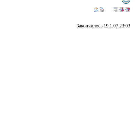
Закончилось 19.1.07 23:03