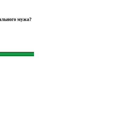
ального мужа?