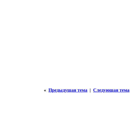
«
Предыдущая тема
|
Следующая тема