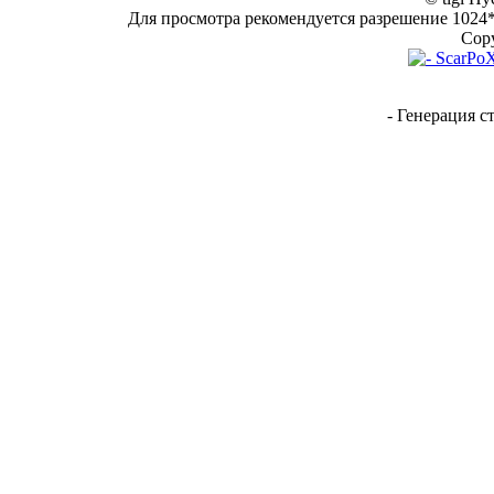
Для просмотра рекомендуется разрешение 1024*7
Copy
- Генерация с