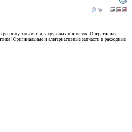
 в розницу запчасти для грузовых иномарок. Оперативная
литика! Оригинальные и альтернативные запчасти и расходные