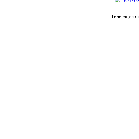
- Генерация с